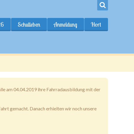
26
Schulleben
Anmeldung
Hort
alle am 04.04.2019 ihre Fahrradausbildung mit der
fahrt gemacht. Danach erhielten wir noch unsere