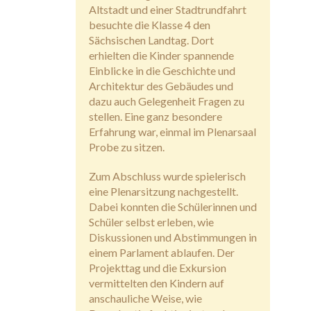
Altstadt und einer Stadtrundfahrt
besuchte die Klasse 4 den
Sächsischen Landtag. Dort
erhielten die Kinder spannende
Einblicke in die Geschichte und
Architektur des Gebäudes und
dazu auch Gelegenheit Fragen zu
stellen. Eine ganz besondere
Erfahrung war, einmal im Plenarsaal
Probe zu sitzen.
Zum Abschluss wurde spielerisch
eine Plenarsitzung nachgestellt.
Dabei konnten die Schülerinnen und
Schüler selbst erleben, wie
Diskussionen und Abstimmungen in
einem Parlament ablaufen. Der
Projekttag und die Exkursion
vermittelten den Kindern auf
anschauliche Weise, wie