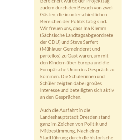
Bereichert wurde der Projekttag
zudem durch den Besuch von zwei
Gästen, die in unterschiedlichen
Bereichen der Politik tätig sind.
Wir freuen uns, dass Ina Klemm
(Sächsische Landtagsabgeordnete
der CDU) und Steve Sarfert
(Mühlauer Gemeinderat und
parteilos) zu Gast waren, um mit
den Kindern über Europa und die
Europäische Union ins Gespräch zu
kommen. Die Schülerinnen und
Schüler zeigten dabei großes
Interesse und beteiligten sich aktiv
an den Gesprächen.
Auch die Ausfahrt in die
Landeshauptstadt Dresden stand
ganz im Zeichen von Politik und
Mitbestimmung. Nach einer
Stadtführung durch die historische