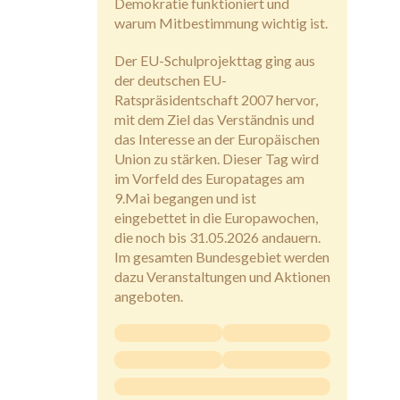
Demokratie funktioniert und
warum Mitbestimmung wichtig ist.
Der EU-Schulprojekttag ging aus
der deutschen EU-
Ratspräsidentschaft 2007 hervor,
mit dem Ziel das Verständnis und
das Interesse an der Europäischen
Union zu stärken. Dieser Tag wird
im Vorfeld des Europatages am
9.Mai begangen und ist
eingebettet in die Europawochen,
die noch bis 31.05.2026 andauern.
Im gesamten Bundesgebiet werden
dazu Veranstaltungen und Aktionen
angeboten.