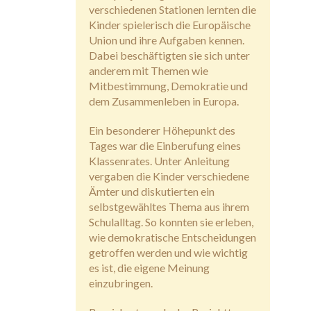
verschiedenen Stationen lernten die
Kinder spielerisch die Europäische
Union und ihre Aufgaben kennen.
Dabei beschäftigten sie sich unter
anderem mit Themen wie
Mitbestimmung, Demokratie und
dem Zusammenleben in Europa.
Ein besonderer Höhepunkt des
Tages war die Einberufung eines
Klassenrates. Unter Anleitung
vergaben die Kinder verschiedene
Ämter und diskutierten ein
selbstgewähltes Thema aus ihrem
Schulalltag. So konnten sie erleben,
wie demokratische Entscheidungen
getroffen werden und wie wichtig
es ist, die eigene Meinung
einzubringen.